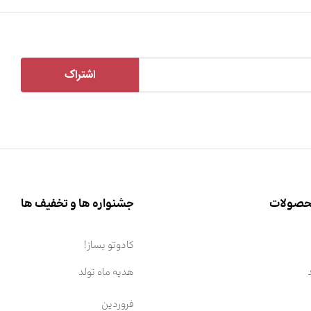
محصولات
جشنواره ها و تخفیف ها
کادوتو بساز!
هدیه ماه تولد
فروردین