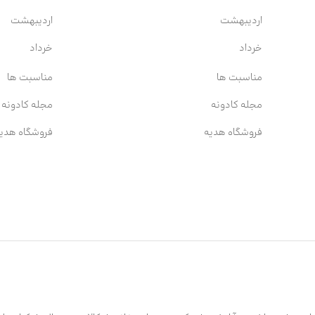
اردیبهشت
اردیبهشت
خرداد
خرداد
مناسبت ها
مناسبت ها
مجله کادونه
مجله کادونه
فروشگاه هدیه
فروشگاه هدی