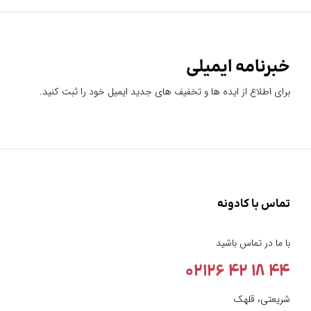
خبرنامه ایمیلی
برای اطلاع از ایده ها و تخفیف های جدید ایمیل خود را ثبت کنید.
تماس با کادونه
با ما در تماس باشید
44 18 42 02126
شریعتی، قلهک