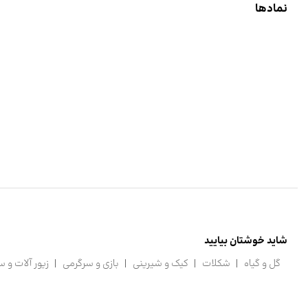
نمادها
شاید خوشتان بیایید
گل و گیاه
شکلات
کیک و شیرینی
بازی و سرگرمی
زیور آلات و 