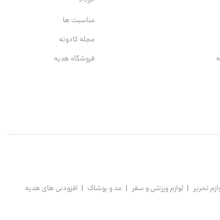
مناسبت ها
مجله کادونه
ه
فروشگاه هدیه
ازم تحریر
لوازم ورزشی و سفر
مد و پوشاک
افزودنی های هدیه