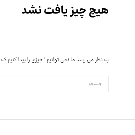
هیچ چیز یافت نشد
به نظر می رسد ما نمی توانیم ’ چیزی را پیدا کنیم ک