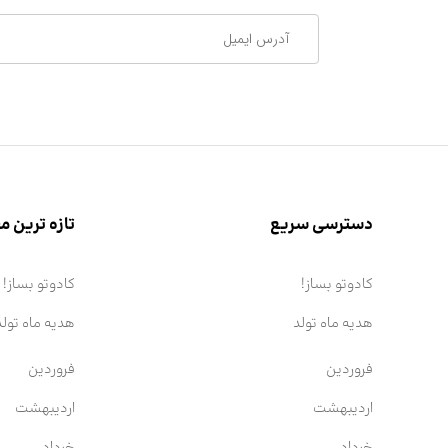
دسترسی سریع
تازه ترین 
کادوتو بساز!
کادوتو بساز!
هدیه ماه تولد
هدیه ماه تولد
فروردین
فروردین
اردیبهشت
اردیبهشت
خرداد
خرداد