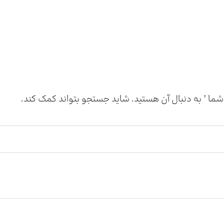
ه شما ’ به دنبال آن هستید. شاید جستجو بتواند کمک کند.