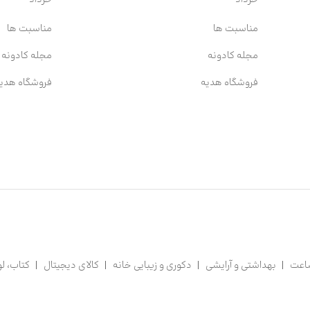
مناسبت ها
مناسبت ها
مجله کادونه
مجله کادونه
فروشگاه هدیه
فروشگاه هدی
ساعت
بهداشتی و آرایشی
دکوری و زیبایی خانه
کالای دیجیتال
کتاب، لو