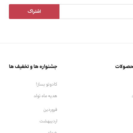
محصولات
جشنواره ها و تخفیف ها
کادوتو بساز!
هدیه ماه تولد
فروردین
اردیبهشت
خرداد