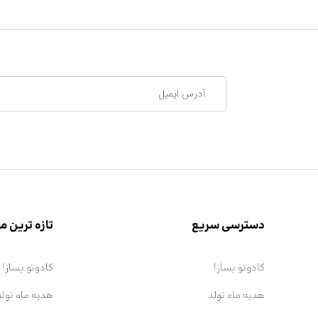
دسترسی سریع
تازه ترین 
کادوتو بساز!
کادوتو بساز!
هدیه ماه تولد
هدیه ماه تولد