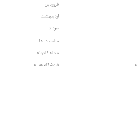
فروردین
اردیبهشت
خرداد
مناسبت ها
مجله کادونه
ه
فروشگاه هدیه