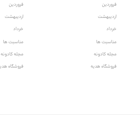
فروردین
فروردین
اردیبهشت
اردیبهشت
خرداد
خرداد
مناسبت ها
مناسبت ها
مجله کادونه
مجله کادونه
فروشگاه هدیه
فروشگاه هدی