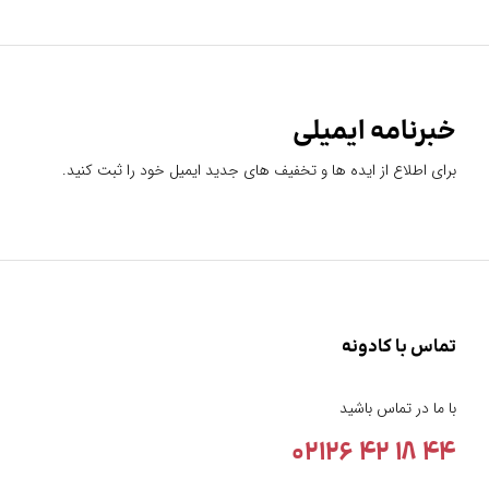
خبرنامه ایمیلی
برای اطلاع از ایده ها و تخفیف های جدید ایمیل خود را ثبت کنید.
تماس با کادونه
با ما در تماس باشید
44 18 42 02126