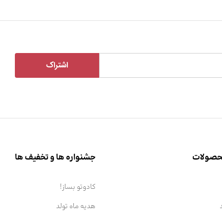
محصولات
جشنواره ها و تخفیف ها
کادوتو بساز!
هدیه ماه تولد