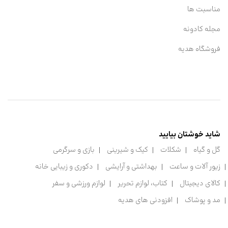
مناسبت ها
مجله کادونه
فروشگاه هدیه
شاید خوشتان بیایید
گل و گیاه
شکلات
کیک و شیرینی
بازی و سرگرمی
زیور آلات و ساعت
بهداشتی و آرایشی
دکوری و زیبایی خانه
کالای دیجیتال
کتاب، لوازم تحریر
لوازم ورزشی و سفر
مد و پوشاک
افزودنی های هدیه