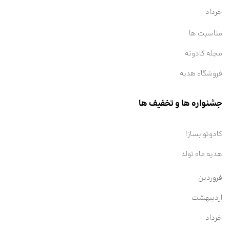
خرداد
مناسبت ها
مجله کادونه
فروشگاه هدیه
جشنواره ها و تخفیف ها
کادوتو بساز!
هدیه ماه تولد
فروردین
اردیبهشت
خرداد