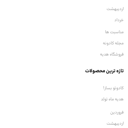
اردیبهشت
خرداد
مناسبت ها
مجله کادونه
فروشگاه هدیه
تازه ترین محصولات
کادوتو بساز!
هدیه ماه تولد
فروردین
اردیبهشت