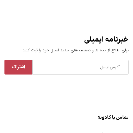
خبرنامه ایمیلی
برای اطلاع از ایده ها و تخفیف های جدید ایمیل خود را ثبت کنید.
تماس با کادونه